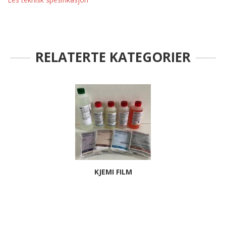
RELATERTE KATEGORIER
KJEMI FILM