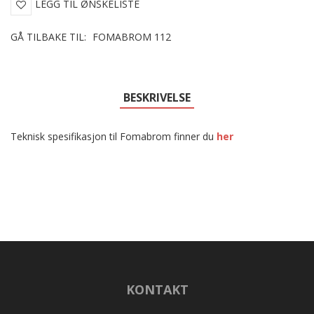
LEGG TIL ØNSKELISTE
GÅ TILBAKE TIL:
FOMABROM 112
BESKRIVELSE
Teknisk spesifikasjon til Fomabrom finner du
her
KONTAKT