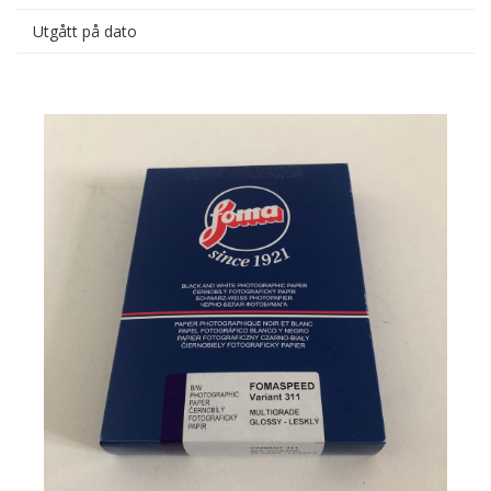
Utgått på dato