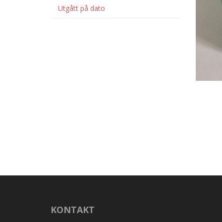
Utgått på dato
KONTAKT